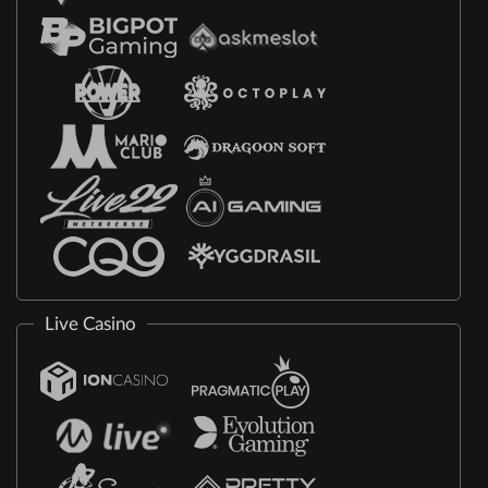
Live Casino