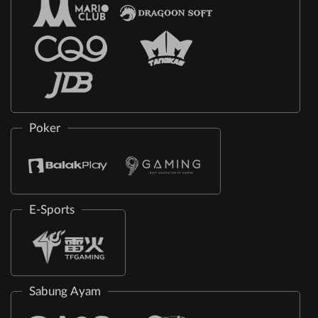
Poker
E-Sports
Sabung Ayam