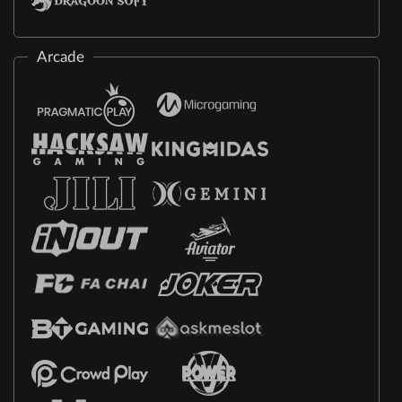
Arcade