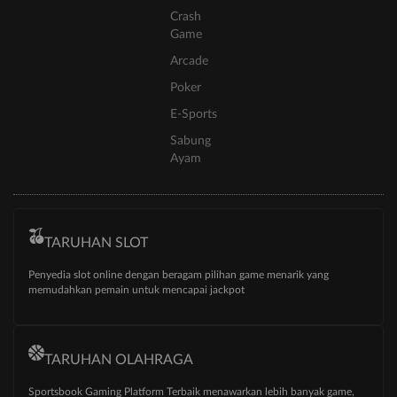
Crash
Game
Arcade
Poker
E-Sports
Sabung
Ayam
TARUHAN SLOT
Penyedia slot online dengan beragam pilihan game menarik yang
memudahkan pemain untuk mencapai jackpot
TARUHAN OLAHRAGA
Sportsbook Gaming Platform Terbaik menawarkan lebih banyak game,