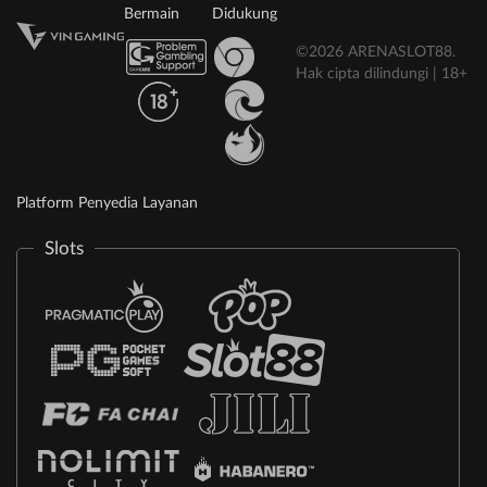
Bermain
Didukung
©2026 ARENASLOT88.
Hak cipta dilindungi | 18+
Platform Penyedia Layanan
Slots