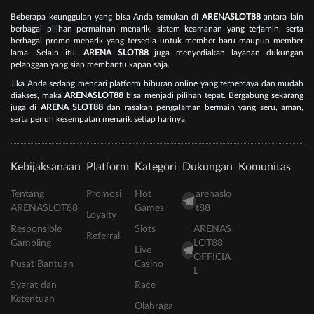
Beberapa keunggulan yang bisa Anda temukan di
ARENASLOT88
antara lain
berbagai pilihan permainan menarik, sistem keamanan yang terjamin, serta
berbagai promo menarik yang tersedia untuk member baru maupun member
lama. Selain itu,
ARENA SLOT88
juga menyediakan layanan dukungan
pelanggan yang siap membantu kapan saja.
Jika Anda sedang mencari platform hiburan online yang terpercaya dan mudah
diakses, maka
ARENASLOT88
bisa menjadi pilihan tepat. Bergabung sekarang
juga di
ARENA SLOT88
dan rasakan pengalaman bermain yang seru, aman,
serta penuh kesempatan menarik setiap harinya.
Kebijaksanaan
Platform
Kategori
Dukungan
Komunitas
Tentang
Promosi
Hot
arenaslo
ARENASLOT88
Games
t88
Loyalty
Responsible
Slots
ARENAS
Referral
Gambling
LOT88_
Live
OFFICIA
Pusat Bantuan
Casino
L
Syarat dan
Race
Ketentuan
Olahraga