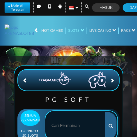
Main di
MASUK
DAF
Telegram
IDR
12,668,352,
HOT GAMES
SLOTS
LIVE CASINO
RACE
PG SOFT
SEMUA
PERMAINAN
TOP
VIDEO
20
SLOTS