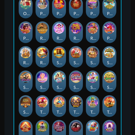
Oriental Prosperity
Pharaoh Royals
Phoenix Rises
Piggy Gold
Plushie Frenzy
Prosperity Fortune Tree
Prosperity Lion
Raider Jane's Crypt of Fortune
Rave Party Fever
Reel Love
Rio Fantasia
Perfect Strike
Rise of Apollo
Rooster Rumble
Safari Wilds
Santa's Gift Rush
Secret of Cleopatra
Shaolin Soccer
Shark Bounty
Skylight Wonders
Songkran Splash
Spirited Wonders
Super Golf Drive
Supermarket Spree
Symbols of Egypt
Thai River Wonders
The Queen's Banquet
Three Crazy Piggies
Totem Wonders
Tree of Fortune