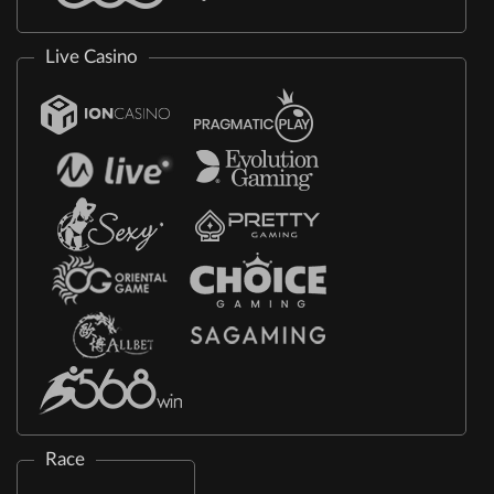
Live Casino
Race