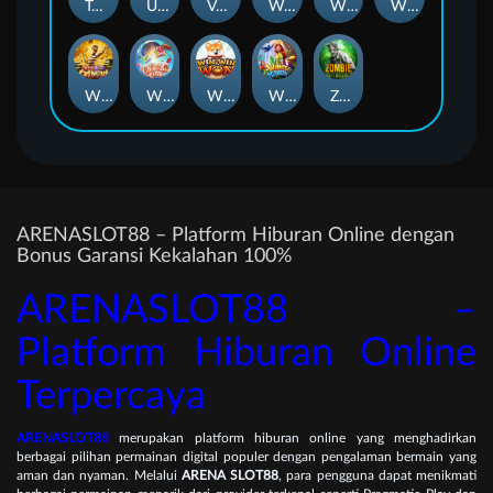
Tsar Treasures
Ultimate Striker
Vampire's Charm
Werewolf's Hunt
Wild Coaster
Wild Fireworks
Wild Heist Cashout
Win Win Fish Prawn Crab
Win Win Won
Wings of Iguazu
Zombie Outbreak
ARENASLOT88 – Platform Hiburan Online dengan
Bonus Garansi Kekalahan 100%
ARENASLOT88 –
Platform Hiburan Online
Terpercaya
ARENASLOT88
merupakan platform hiburan online yang menghadirkan
berbagai pilihan permainan digital populer dengan pengalaman bermain yang
aman dan nyaman. Melalui
ARENA SLOT88
, para pengguna dapat menikmati