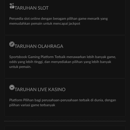
TARUHAN SLOT
Penyedia slot online dengan beragam pilihan game menarik yang
memudahkan pemain untuk mencapai jackpot
TARUHAN OLAHRAGA
Sportsbook Gaming Platform Terbaik menawarkan lebih banyak game,
odds yang lebih tinggi, dan menyediakan pilihan yang lebih banyak
untuk pemain.
TARUHAN LIVE KASINO
Platform Pilihan bagi perusahaan-perusahaan terbaik di dunia, dengan
pilihan variasi game terbanyak