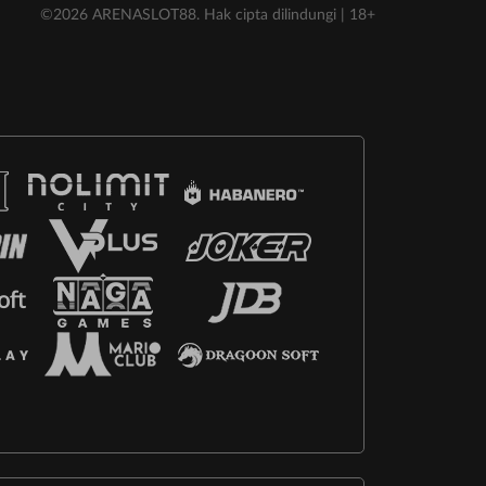
©2026 ARENASLOT88. Hak cipta dilindungi | 18+