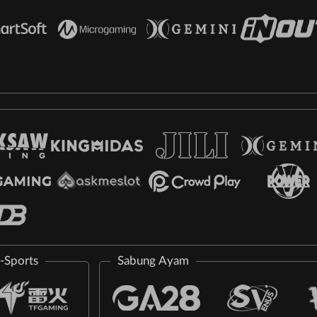
-Sports
Sabung Ayam