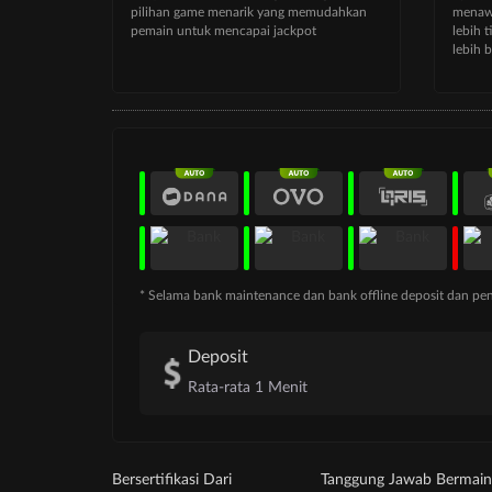
pilihan game menarik yang memudahkan
menawa
pemain untuk mencapai jackpot
lebih 
lebih 
* Selama bank maintenance dan bank offline deposit dan pen
Deposit
Rata-rata 1 Menit
Bersertifikasi Dari
Tanggung Jawab Bermain