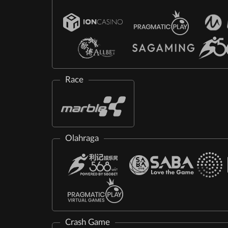
Race
Olahraga
Crash Game