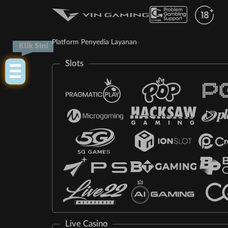
Platform Penyedia Layanan
Klik Sini
Slots
Live Casino