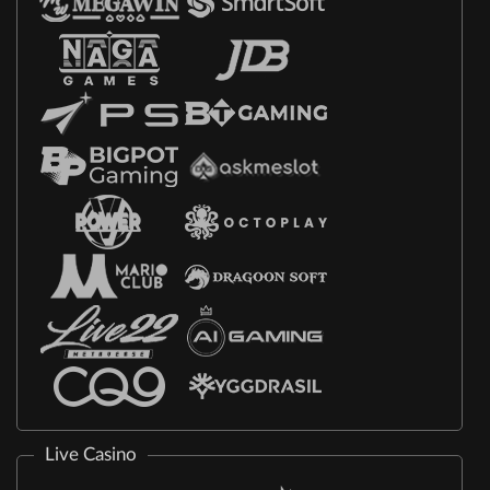
Live Casino