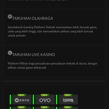
TARUHAN OLAHRAGA
Sportsbook Gaming Platform Terbaik menawarkan lebih banyak game,
odds yang lebih tinggi, dan menyediakan pilihan yang lebih banyak
untuk pemain.
TARUHAN LIVE KASINO
Platform Pilihan bagi perusahaan-perusahaan terbaik di dunia, dengan
pilihan variasi game terbanyak