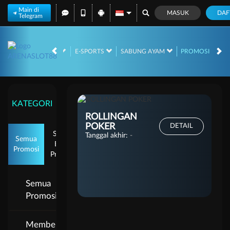
Main di
MASUK
DAF
Telegram
PROMOSI
ARCADE
POKER
E-SPORTS
SABUNG AYAM
KATEGORI
ROLLINGAN
POKER
DETAIL
Semua
Tanggal akhir:
-
Semua
Event
Promosi
Provider
Semua
Promosi
Member