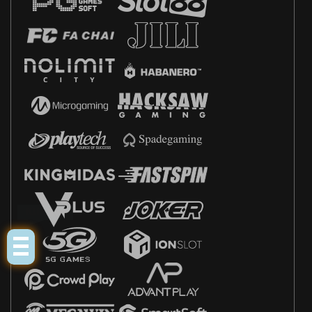
Klik Sini