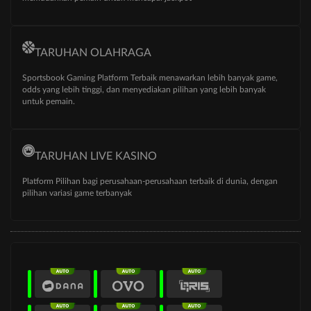
TARUHAN OLAHRAGA
Sportsbook Gaming Platform Terbaik menawarkan lebih banyak game,
odds yang lebih tinggi, dan menyediakan pilihan yang lebih banyak
untuk pemain.
TARUHAN LIVE KASINO
Platform Pilihan bagi perusahaan-perusahaan terbaik di dunia, dengan
pilihan variasi game terbanyak