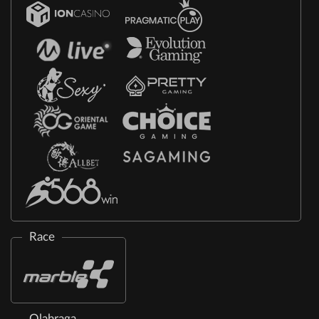
Race
Olahraga