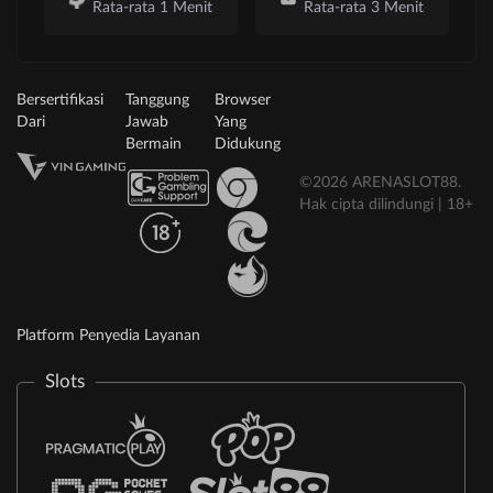
Rata-rata 1 Menit
Rata-rata 3 Menit
Bersertifikasi
Tanggung
Browser
Dari
Jawab
Yang
Bermain
Didukung
©2026 ARENASLOT88.
Hak cipta dilindungi | 18+
Platform Penyedia Layanan
Slots