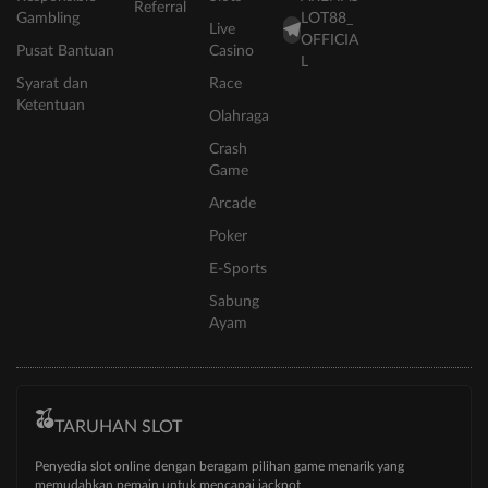
Referral
Gambling
LOT88_
Live
OFFICIA
Pusat Bantuan
Casino
L
Syarat dan
Race
Ketentuan
Olahraga
Crash
Game
Arcade
Poker
E-Sports
Sabung
Ayam
TARUHAN SLOT
Penyedia slot online dengan beragam pilihan game menarik yang
memudahkan pemain untuk mencapai jackpot