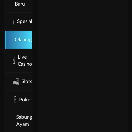
Baru
Spesial
Olahraga
Live
Casino
Slots
Poker
Sabung
Ayam