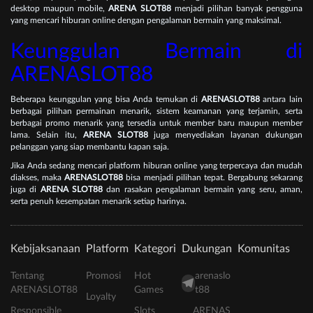
desktop maupun mobile,
ARENA SLOT88
menjadi pilihan banyak pengguna
yang mencari hiburan online dengan pengalaman bermain yang maksimal.
Keunggulan Bermain di
ARENASLOT88
Beberapa keunggulan yang bisa Anda temukan di
ARENASLOT88
antara lain
berbagai pilihan permainan menarik, sistem keamanan yang terjamin, serta
berbagai promo menarik yang tersedia untuk member baru maupun member
lama. Selain itu,
ARENA SLOT88
juga menyediakan layanan dukungan
pelanggan yang siap membantu kapan saja.
Jika Anda sedang mencari platform hiburan online yang terpercaya dan mudah
diakses, maka
ARENASLOT88
bisa menjadi pilihan tepat. Bergabung sekarang
juga di
ARENA SLOT88
dan rasakan pengalaman bermain yang seru, aman,
serta penuh kesempatan menarik setiap harinya.
Kebijaksanaan
Platform
Kategori
Dukungan
Komunitas
Tentang
Promosi
Hot
arenaslo
ARENASLOT88
Games
t88
Loyalty
Responsible
Slots
ARENAS