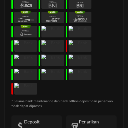
* Selama bank maintenance dan bank offline deposit dan penarikan
tidak dapat diproses
Deposit
Penarikan