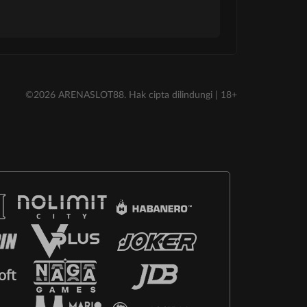
©2026 ARENASLOT88. Hak cipta dilindungi | 18+