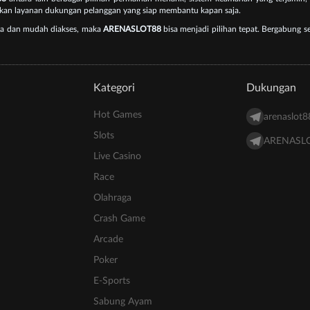
kan layanan dukungan pelanggan yang siap membantu kapan saja.
aya dan mudah diakses, maka
ARENASLOT88
bisa menjadi pilihan tepat. Bergabung s
Kategori
Dukungan
Hot Games
arenaslot8
Slots
ARENASLO
Live Casino
Race
Olahraga
Crash Game
Arcade
Poker
E-Sports
Sabung Ayam