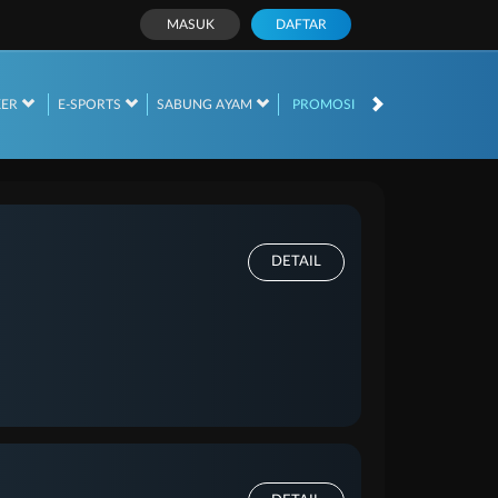
MASUK
DAFTAR
PROMOSI
KER
E-SPORTS
SABUNG AYAM
DETAIL