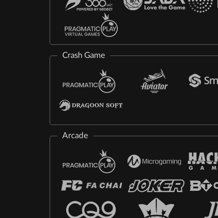
Crash Game
Arcade