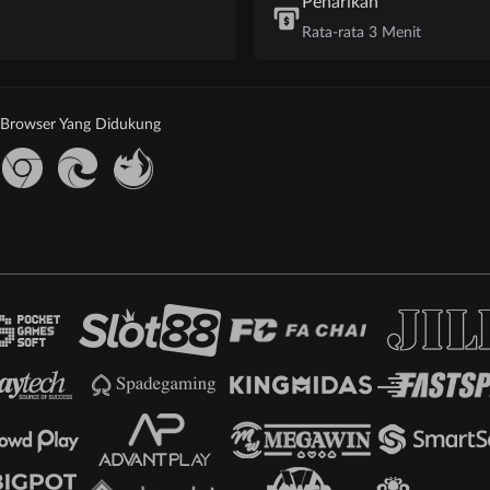
Penarikan
Rata-rata 3 Menit
Browser Yang Didukung