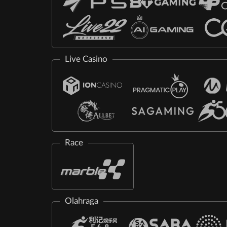
Live Casino
Race
Olahraga